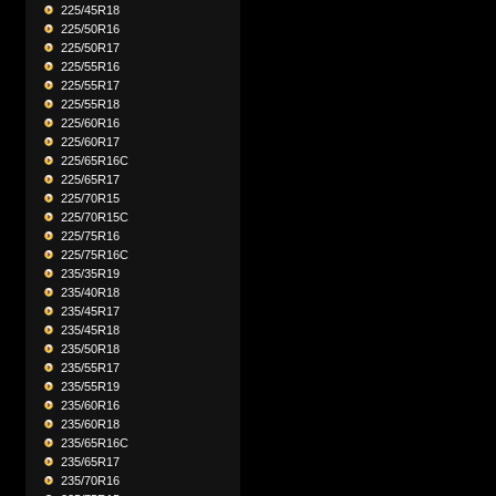
225/45R18
225/50R16
225/50R17
225/55R16
225/55R17
225/55R18
225/60R16
225/60R17
225/65R16C
225/65R17
225/70R15
225/70R15C
225/75R16
225/75R16C
235/35R19
235/40R18
235/45R17
235/45R18
235/50R18
235/55R17
235/55R19
235/60R16
235/60R18
235/65R16C
235/65R17
235/70R16