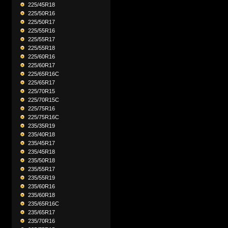
225/45R18
225/50R16
225/50R17
225/55R16
225/55R17
225/55R18
225/60R16
225/60R17
225/65R16C
225/65R17
225/70R15
225/70R15C
225/75R16
225/75R16C
235/35R19
235/40R18
235/45R17
235/45R18
235/50R18
235/55R17
235/55R19
235/60R16
235/60R18
235/65R16C
235/65R17
235/70R16